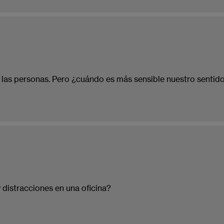
las personas. Pero ¿cuándo es más sensible nuestro sentido
y distracciones en una oficina?