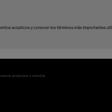
ntos acústicos y conocer los términos más importantes utiliz
 nuevos productos o eventos.