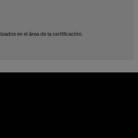
ados en el área de la certificación.