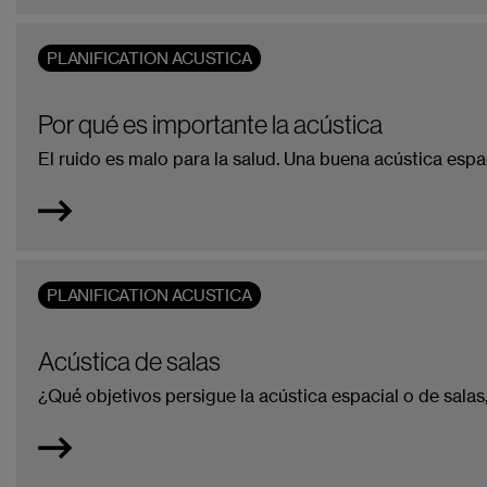
PLANIFICATION ACUSTICA
Por qué es importante la acústica
El ruido es malo para la salud. Una buena acústica espac
PLANIFICATION ACUSTICA
Acústica de salas
¿Qué objetivos persigue la acústica espacial o de sala