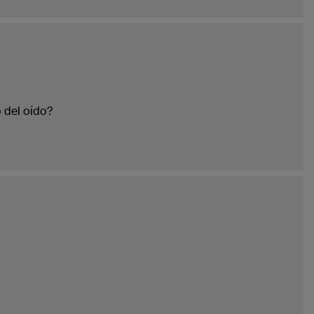
 del oído?