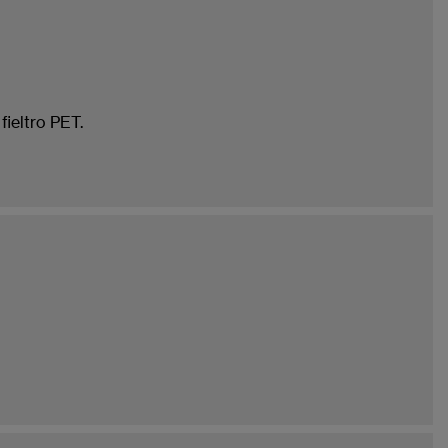
fieltro PET.