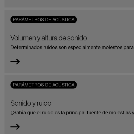
PARÁMETROS DE ACÚSTICA
Volumen y altura de sonido
Determinados ruidos son especialmente molestos para 
PARÁMETROS DE ACÚSTICA
Sonido y ruido
¿Sabía que el ruido es la principal fuente de molestias 