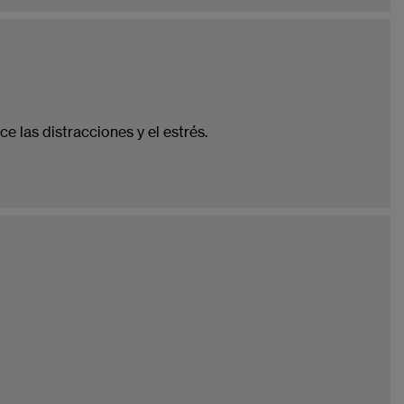
e las distracciones y el estrés.