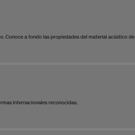
o. Conoce a fondo las propiedades del material acústico de 
ormas internacionales reconocidas.