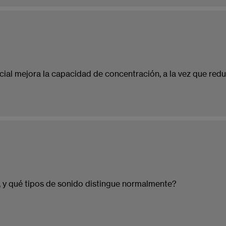
ial mejora la capacidad de concentración, a la vez que reduc
s, y qué tipos de sonido distingue normalmente?