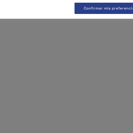
Confirmar mis preferenci