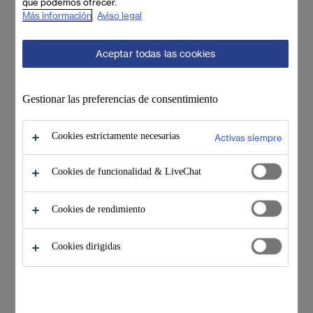
que podemos ofrecer.
Más información
Aviso legal
Aceptar todas las cookies
Gestionar las preferencias de consentimiento
Cookies estrictamente necesarias
Activas siempre
Cookies de funcionalidad & LiveChat
Cookies de rendimiento
Cookies dirigidas