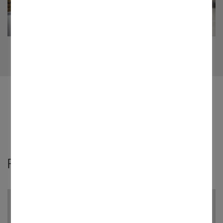
Produktübersicht