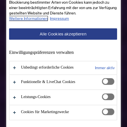
Blockierung bestimmter Arten von Cookies kann jedoch zu
einer beeinträchtigten Erfahrung mit der von uns zur Verfügung
gestellten Website und Dienste führen.
Weitere Informationen
Impressum
Alle Cookies akzeptieren
Einwilligungs­präferenzen verwalten
Unbedingt erforderliche Cookies
Immer aktiv
Funktionelle & LiveChat Cookies
Leistungs-Cookies
Cookies für Marketingzwecke