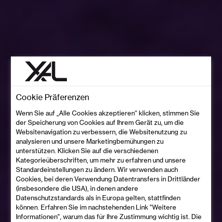
Cookie Präferenzen
Wenn Sie auf „Alle Cookies akzeptieren“ klicken, stimmen Sie
der Speicherung von Cookies auf Ihrem Gerät zu, um die
Websitenavigation zu verbessern, die Websitenutzung zu
analysieren und unsere Marketingbemühungen zu
unterstützen. Klicken Sie auf die verschiedenen
Kategorieüberschriften, um mehr zu erfahren und unsere
Standardeinstellungen zu ändern. Wir verwenden auch
Cookies, bei deren Verwendung Datentransfers in Drittländer
(insbesondere die USA), in denen andere
Datenschutzstandards als in Europa gelten, stattfinden
können. Erfahren Sie im nachstehenden Link "Weitere
Informationen", warum das für Ihre Zustimmung wichtig ist. Die